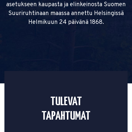
asetukseen kaupasta ja elinkeinosta Suomen
Suuriruhtinaan maassa annettu Helsingissä
Helmikuun 24 päivänä 1868.
TULEVAT
TAPAHTUMAT