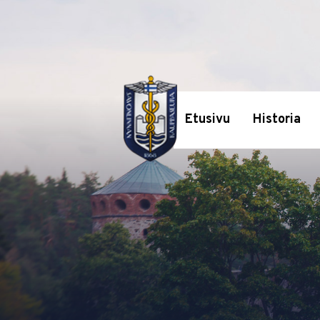
Etusivu
Historia