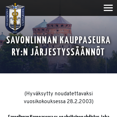
SAVONLINNAN KAUPPASEURA
RY:N JÄRJESTYSSÄÄNNÖT
(Hyväksytty noudatettavaksi
vuosikokouksessa 28.2.2003)