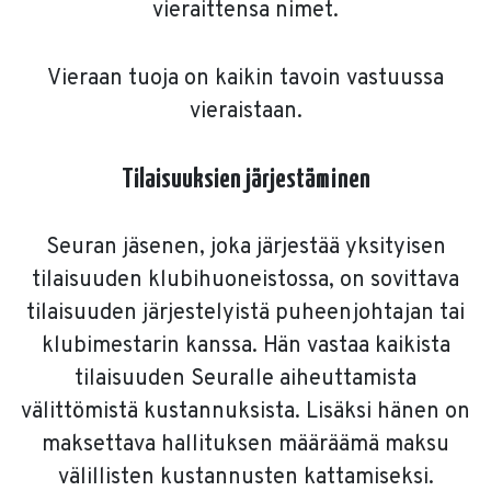
vieraittensa nimet.
Vieraan tuoja on kaikin tavoin vastuussa
vieraistaan.
Tilaisuuksien järjestäminen
Seuran jäsenen, joka järjestää yksityisen
tilaisuuden klubihuoneistossa, on sovittava
tilaisuuden järjestelyistä puheenjohtajan tai
klubimestarin kanssa. Hän vastaa kaikista
tilaisuuden Seuralle aiheuttamista
välittömistä kustannuksista. Lisäksi hänen on
maksettava hallituksen määräämä maksu
välillisten kustannusten kattamiseksi.